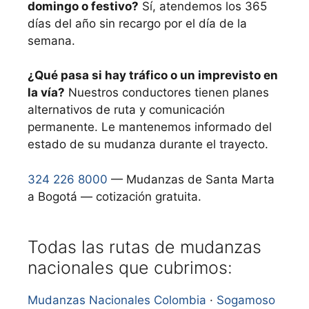
domingo o festivo?
Sí, atendemos los 365
días del año sin recargo por el día de la
semana.
¿Qué pasa si hay tráfico o un imprevisto en
la vía?
Nuestros conductores tienen planes
alternativos de ruta y comunicación
permanente. Le mantenemos informado del
estado de su mudanza durante el trayecto.
324 226 8000
— Mudanzas de Santa Marta
a Bogotá — cotización gratuita.
Todas las rutas de mudanzas
nacionales que cubrimos:
Mudanzas Nacionales Colombia
·
Sogamoso