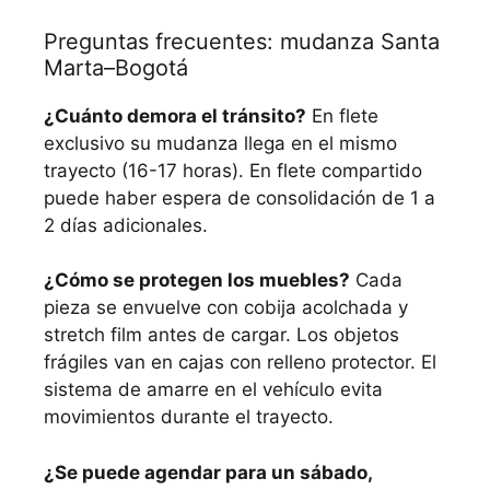
Preguntas frecuentes: mudanza Santa
Marta–Bogotá
¿Cuánto demora el tránsito?
En flete
exclusivo su mudanza llega en el mismo
trayecto (16-17 horas). En flete compartido
puede haber espera de consolidación de 1 a
2 días adicionales.
¿Cómo se protegen los muebles?
Cada
pieza se envuelve con cobija acolchada y
stretch film antes de cargar. Los objetos
frágiles van en cajas con relleno protector. El
sistema de amarre en el vehículo evita
movimientos durante el trayecto.
¿Se puede agendar para un sábado,