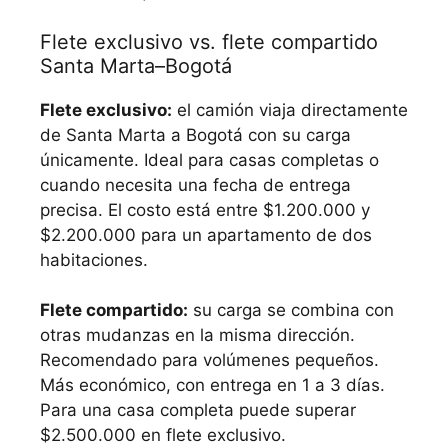
Flete exclusivo vs. flete compartido
Santa Marta–Bogotá
Flete exclusivo:
el camión viaja directamente
de Santa Marta a Bogotá con su carga
únicamente. Ideal para casas completas o
cuando necesita una fecha de entrega
precisa. El costo está entre $1.200.000 y
$2.200.000 para un apartamento de dos
habitaciones.
Flete compartido:
su carga se combina con
otras mudanzas en la misma dirección.
Recomendado para volúmenes pequeños.
Más económico, con entrega en 1 a 3 días.
Para una casa completa puede superar
$2.500.000 en flete exclusivo.