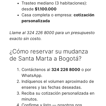
Trasteo mediano (3 habitaciones):
desde
$1.100.000
Casa completa o empresa:
cotización
personalizada
Llame al 324 226 8000 para un presupuesto
exacto sin costo.
¿Cómo reservar su mudanza
de Santa Marta a Bogotá?
Contáctenos al
324 226 8000
o por
WhatsApp.
Indíquenos el volumen aproximado de
enseres y las fechas deseadas.
Reciba su cotización personalizada en
minutos.
Confirme y listo — nosotros nos