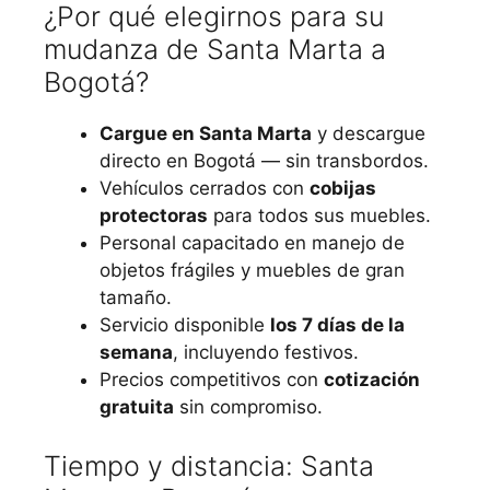
¿Por qué elegirnos para su
mudanza de Santa Marta a
Bogotá?
Cargue en Santa Marta
y descargue
directo en Bogotá — sin transbordos.
Vehículos cerrados con
cobijas
protectoras
para todos sus muebles.
Personal capacitado en manejo de
objetos frágiles y muebles de gran
tamaño.
Servicio disponible
los 7 días de la
semana
, incluyendo festivos.
Precios competitivos con
cotización
gratuita
sin compromiso.
Tiempo y distancia: Santa