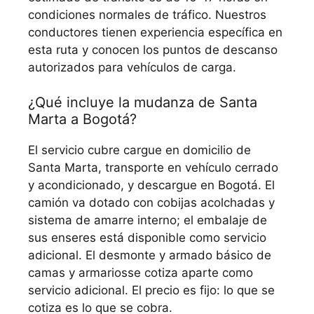
condiciones normales de tráfico. Nuestros
conductores tienen experiencia específica en
esta ruta y conocen los puntos de descanso
autorizados para vehículos de carga.
¿Qué incluye la mudanza de Santa
Marta a Bogotá?
El servicio cubre cargue en domicilio de
Santa Marta, transporte en vehículo cerrado
y acondicionado, y descargue en Bogotá. El
camión va dotado con cobijas acolchadas y
sistema de amarre interno; el embalaje de
sus enseres está disponible como servicio
adicional. El desmonte y armado básico de
camas y armariosse cotiza aparte como
servicio adicional. El precio es fijo: lo que se
cotiza es lo que se cobra.