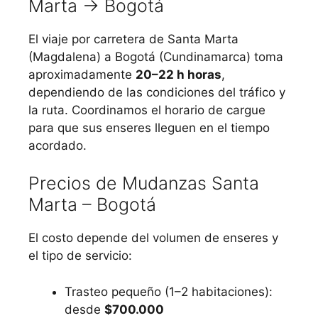
Marta → Bogotá
El viaje por carretera de Santa Marta
(Magdalena) a Bogotá (Cundinamarca) toma
aproximadamente
20–22 h horas
,
dependiendo de las condiciones del tráfico y
la ruta. Coordinamos el horario de cargue
para que sus enseres lleguen en el tiempo
acordado.
Precios de Mudanzas Santa
Marta – Bogotá
El costo depende del volumen de enseres y
el tipo de servicio:
Trasteo pequeño (1–2 habitaciones):
desde
$700.000