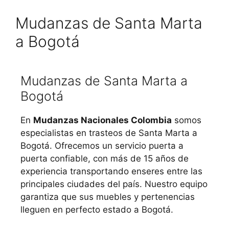
Mudanzas de Santa Marta
a Bogotá
Mudanzas de Santa Marta a
Bogotá
En
Mudanzas Nacionales Colombia
somos
especialistas en trasteos de Santa Marta a
Bogotá. Ofrecemos un servicio puerta a
puerta confiable, con más de 15 años de
experiencia transportando enseres entre las
principales ciudades del país. Nuestro equipo
garantiza que sus muebles y pertenencias
lleguen en perfecto estado a Bogotá.