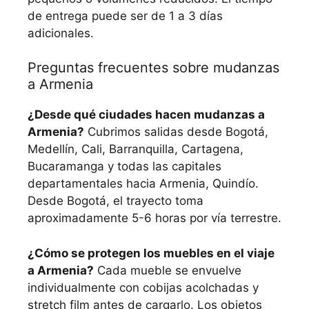
de entrega puede ser de 1 a 3 días
adicionales.
Preguntas frecuentes sobre mudanzas
a Armenia
¿Desde qué ciudades hacen mudanzas a
Armenia?
Cubrimos salidas desde Bogotá,
Medellín, Cali, Barranquilla, Cartagena,
Bucaramanga y todas las capitales
departamentales hacia Armenia, Quindío.
Desde Bogotá, el trayecto toma
aproximadamente 5-6 horas por vía terrestre.
¿Cómo se protegen los muebles en el viaje
a Armenia?
Cada mueble se envuelve
individualmente con cobijas acolchadas y
stretch film antes de cargarlo. Los objetos