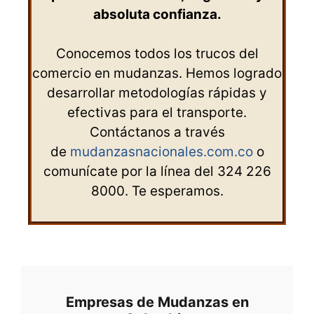
absoluta confianza.
Conocemos todos los trucos del
comercio en mudanzas. Hemos logrado
desarrollar metodologías rápidas y
efectivas para el transporte.
Contáctanos a través
de
mudanzasnacionales.com.co
o
comunícate por la línea del 324 226
8000. Te esperamos.
Empresas de Mudanzas en