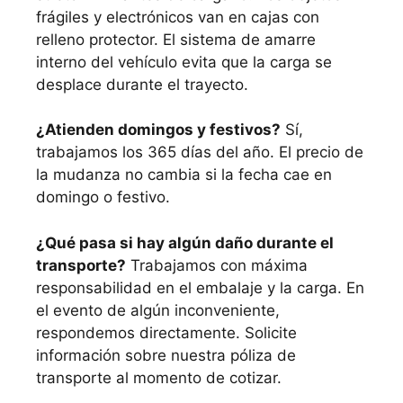
frágiles y electrónicos van en cajas con
relleno protector. El sistema de amarre
interno del vehículo evita que la carga se
desplace durante el trayecto.
¿Atienden domingos y festivos?
Sí,
trabajamos los 365 días del año. El precio de
la mudanza no cambia si la fecha cae en
domingo o festivo.
¿Qué pasa si hay algún daño durante el
transporte?
Trabajamos con máxima
responsabilidad en el embalaje y la carga. En
el evento de algún inconveniente,
respondemos directamente. Solicite
información sobre nuestra póliza de
transporte al momento de cotizar.