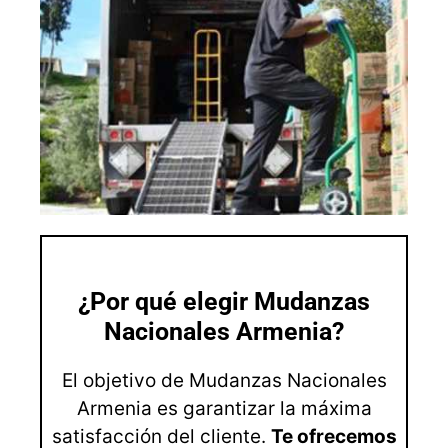
¿Por qué elegir Mudanzas
Nacionales Armenia?
El objetivo de Mudanzas Nacionales
Armenia es garantizar la máxima
satisfacción del cliente.
Te ofrecemos