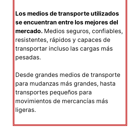
Los medios de transporte utilizados
se encuentran entre los mejores del
mercado.
Medios seguros, confiables,
resistentes, rápidos y capaces de
transportar incluso las cargas más
pesadas.
Desde grandes medios de transporte
para mudanzas más grandes, hasta
transportes pequeños para
movimientos de mercancías más
ligeras.