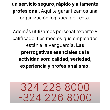
un servicio seguro, rápido y altamente
profesional.
Aquí te garantizamos una
organización logística perfecta.
Además utilizamos personal experto y
calificado. Los medios que empleados
están a la vanguardia.
Las
prerrogativas esenciales de la
actividad son: calidad, seriedad,
experiencia y profesionalismo.
324 226 8000
-324 226 8000