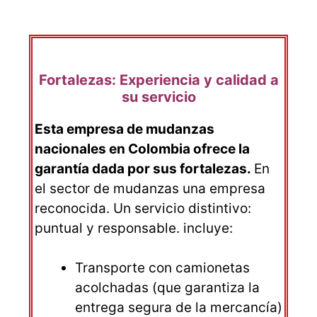
Fortalezas: Experiencia y calidad a
su servicio
Esta empresa de mudanzas
nacionales en Colombia ofrece la
garantía dada por sus fortalezas.
En
el sector de mudanzas una empresa
reconocida. Un servicio distintivo:
puntual y responsable. incluye:
Transporte con camionetas
acolchadas (que garantiza la
entrega segura de la mercancía)