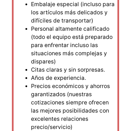
Embalaje especial (incluso para
los artículos más delicados y
difíciles de transportar)
Personal altamente calificado
(todo el equipo está preparado
para enfrentar incluso las
situaciones más complejas y
dispares)
Citas claras y sin sorpresas.
Años de experiencia.
Precios económicos y ahorros
garantizados (nuestras
cotizaciones siempre ofrecen
las mejores posibilidades con
excelentes relaciones
precio/servicio)