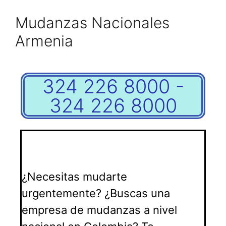
Mudanzas Nacionales
Armenia
324 226 8000 -
324 226 8000
¿Necesitas mudarte
urgentemente? ¿Buscas una
empresa de mudanzas a nivel