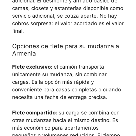
adicional. El desmonte y armado básico de
camas, closets y estanterías disponible como
servicio adicional, se cotiza aparte. No hay
cobros sorpresa: el valor acordado es el valor
final.
Opciones de flete para su mudanza a
Armenia
Flete exclusivo:
el camión transporta
únicamente su mudanza, sin combinar
cargas. Es la opción más rápida y
conveniente para casas completas o cuando
necesita una fecha de entrega precisa.
Flete compartido:
su carga se combina con
otras mudanzas hacia el mismo destino. Es
más económico para apartamentos
pequeños o volúmenes reducidos. El tiempo