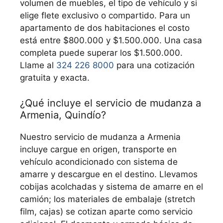
volumen de muebles, el tipo de vehículo y si
elige flete exclusivo o compartido. Para un
apartamento de dos habitaciones el costo
está entre $800.000 y $1.500.000. Una casa
completa puede superar los $1.500.000.
Llame al
324 226 8000
para una cotización
gratuita y exacta.
¿Qué incluye el servicio de mudanza a
Armenia, Quindío?
Nuestro servicio de mudanza a Armenia
incluye cargue en origen, transporte en
vehículo acondicionado con sistema de
amarre y descargue en el destino. Llevamos
cobijas acolchadas y sistema de amarre en el
camión; los materiales de embalaje (stretch
film, cajas) se cotizan aparte como servicio