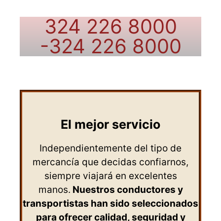
324 226 8000
-324 226 8000
El mejor servicio
Independientemente del tipo de
mercancía que decidas confiarnos,
siempre viajará en excelentes
manos.
Nuestros conductores y
transportistas han sido seleccionados
para ofrecer calidad, seguridad y