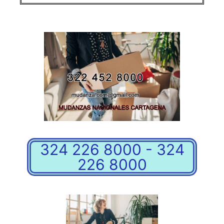
324 226 8000 - 324
226 8000