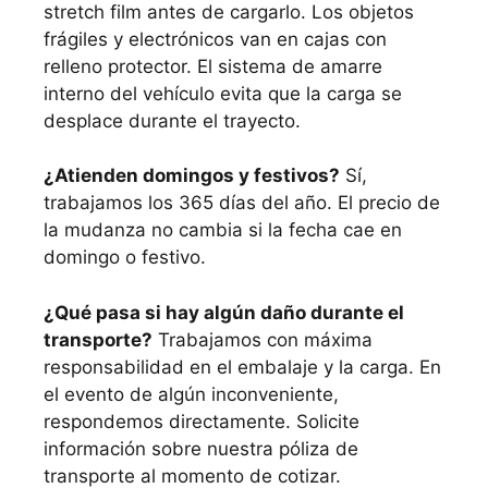
stretch film antes de cargarlo. Los objetos
frágiles y electrónicos van en cajas con
relleno protector. El sistema de amarre
interno del vehículo evita que la carga se
desplace durante el trayecto.
¿Atienden domingos y festivos?
Sí,
trabajamos los 365 días del año. El precio de
la mudanza no cambia si la fecha cae en
domingo o festivo.
¿Qué pasa si hay algún daño durante el
transporte?
Trabajamos con máxima
responsabilidad en el embalaje y la carga. En
el evento de algún inconveniente,
respondemos directamente. Solicite
información sobre nuestra póliza de
transporte al momento de cotizar.