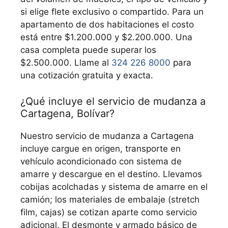
si elige flete exclusivo o compartido. Para un
apartamento de dos habitaciones el costo
está entre $1.200.000 y $2.200.000. Una
casa completa puede superar los
$2.500.000. Llame al
324 226 8000
para
una cotización gratuita y exacta.
¿Qué incluye el servicio de mudanza a
Cartagena, Bolívar?
Nuestro servicio de mudanza a Cartagena
incluye cargue en origen, transporte en
vehículo acondicionado con sistema de
amarre y descargue en el destino. Llevamos
cobijas acolchadas y sistema de amarre en el
camión; los materiales de embalaje (stretch
film, cajas) se cotizan aparte como servicio
adicional. El desmonte y armado básico de