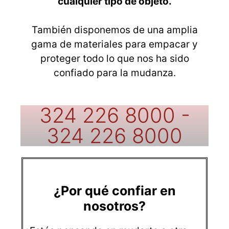
cualquier tipo de objeto.
También disponemos de una amplia
gama de materiales para empacar y
proteger todo lo que nos ha sido
confiado para la mudanza.
324 226 8000 -
324 226 8000
¿Por qué confiar en
nosotros?