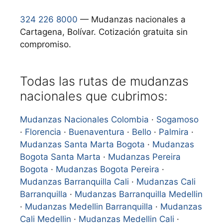
324 226 8000
— Mudanzas nacionales a
Cartagena, Bolívar. Cotización gratuita sin
compromiso.
Todas las rutas de mudanzas
nacionales que cubrimos:
Mudanzas Nacionales Colombia
·
Sogamoso
·
Florencia
·
Buenaventura
·
Bello
·
Palmira
·
Mudanzas Santa Marta Bogota
·
Mudanzas
Bogota Santa Marta
·
Mudanzas Pereira
Bogota
·
Mudanzas Bogota Pereira
·
Mudanzas Barranquilla Cali
·
Mudanzas Cali
Barranquilla
·
Mudanzas Barranquilla Medellin
·
Mudanzas Medellin Barranquilla
·
Mudanzas
Cali Medellin
·
Mudanzas Medellin Cali
·