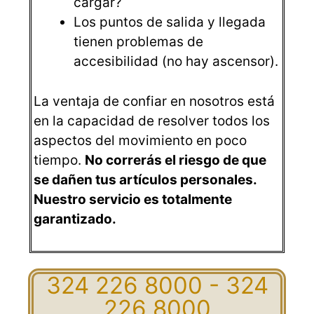
cargar?
Los puntos de salida y llegada
tienen problemas de
accesibilidad (no hay ascensor).
La ventaja de confiar en nosotros está
en la capacidad de resolver todos los
aspectos del movimiento en poco
tiempo.
No correrás el riesgo de que
se dañen tus artículos personales.
Nuestro servicio es totalmente
garantizado.
324 226 8000 - 324
226 8000