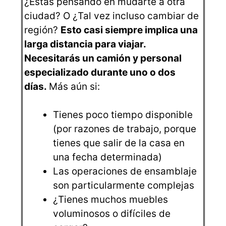
¿Estás pensando en mudarte a otra
ciudad? O ¿Tal vez incluso cambiar de
región?
Esto casi siempre implica una
larga distancia para viajar.
Necesitarás un camión y personal
especializado durante uno o dos
días.
Más aún si:
Tienes poco tiempo disponible
(por razones de trabajo, porque
tienes que salir de la casa en
una fecha determinada)
Las operaciones de ensamblaje
son particularmente complejas
¿Tienes muchos muebles
voluminosos o difíciles de