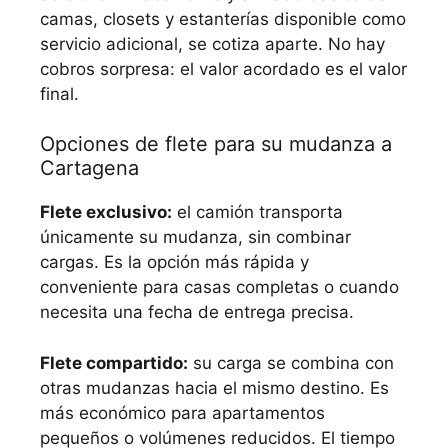
camas, closets y estanterías disponible como
servicio adicional, se cotiza aparte. No hay
cobros sorpresa: el valor acordado es el valor
final.
Opciones de flete para su mudanza a
Cartagena
Flete exclusivo:
el camión transporta
únicamente su mudanza, sin combinar
cargas. Es la opción más rápida y
conveniente para casas completas o cuando
necesita una fecha de entrega precisa.
Flete compartido:
su carga se combina con
otras mudanzas hacia el mismo destino. Es
más económico para apartamentos
pequeños o volúmenes reducidos. El tiempo