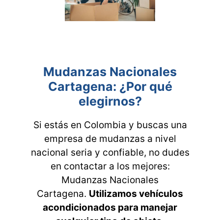
Mudanzas Nacionales
Cartagena: ¿Por qué
elegirnos?
Si estás en Colombia y buscas una
empresa de mudanzas a nivel
nacional seria y confiable, no dudes
en contactar a los mejores:
Mudanzas Nacionales
Cartagena.
Utilizamos vehículos
acondicionados para manejar