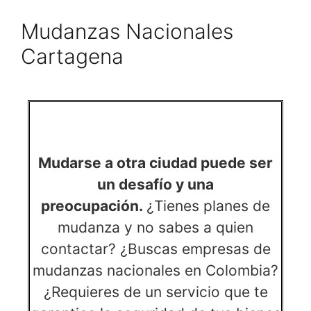
Mudanzas Nacionales
Cartagena
Mudarse a otra ciudad puede ser
un desafío y una
preocupación.
¿Tienes planes de
mudanza y no sabes a quien
contactar? ¿Buscas empresas de
mudanzas nacionales en Colombia?
¿Requieres de un servicio que te