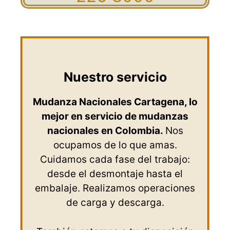
Nuestro servicio
Mudanza Nacionales Cartagena, lo
mejor en servicio de mudanzas
nacionales en Colombia.
Nos
ocupamos de lo que amas.
Cuidamos cada fase del trabajo:
desde el desmontaje hasta el
embalaje. Realizamos operaciones
de carga y descarga.