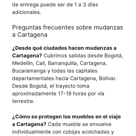
de entrega puede ser de 1 a 3 días
adicionales.
Preguntas frecuentes sobre mudanzas
a Cartagena
¿Desde qué ciudades hacen mudanzas a
Cartagena?
Cubrimos salidas desde Bogotá,
Medellín, Cali, Barranquilla, Cartagena,
Bucaramanga y todas las capitales
departamentales hacia Cartagena, Bolívar.
Desde Bogotá, el trayecto toma
aproximadamente 17-18 horas por vía
terrestre.
¿Cómo se protegen los muebles en el viaje
a Cartagena?
Cada mueble se envuelve
individualmente con cobijas acolchadas y