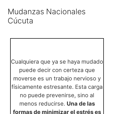
Mudanzas Nacionales
Cúcuta
Cualquiera que ya se haya mudado
puede decir con certeza que
moverse es un trabajo nervioso y
físicamente estresante. Esta carga
no puede prevenirse, sino al
menos reducirse.
Una de las
formas de minimizar el estrés es