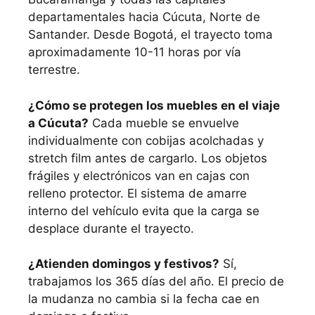
departamentales hacia Cúcuta, Norte de
Santander. Desde Bogotá, el trayecto toma
aproximadamente 10-11 horas por vía
terrestre.
¿Cómo se protegen los muebles en el viaje
a Cúcuta?
Cada mueble se envuelve
individualmente con cobijas acolchadas y
stretch film antes de cargarlo. Los objetos
frágiles y electrónicos van en cajas con
relleno protector. El sistema de amarre
interno del vehículo evita que la carga se
desplace durante el trayecto.
¿Atienden domingos y festivos?
Sí,
trabajamos los 365 días del año. El precio de
la mudanza no cambia si la fecha cae en