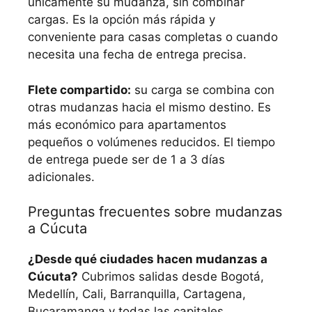
únicamente su mudanza, sin combinar
cargas. Es la opción más rápida y
conveniente para casas completas o cuando
necesita una fecha de entrega precisa.
Flete compartido:
su carga se combina con
otras mudanzas hacia el mismo destino. Es
más económico para apartamentos
pequeños o volúmenes reducidos. El tiempo
de entrega puede ser de 1 a 3 días
adicionales.
Preguntas frecuentes sobre mudanzas
a Cúcuta
¿Desde qué ciudades hacen mudanzas a
Cúcuta?
Cubrimos salidas desde Bogotá,
Medellín, Cali, Barranquilla, Cartagena,
Bucaramanga y todas las capitales