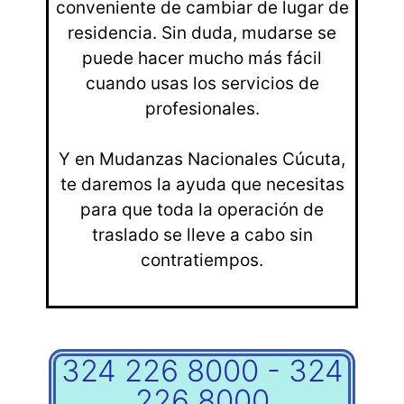
conveniente de cambiar de lugar de
residencia. Sin duda, mudarse se
puede hacer mucho más fácil
cuando usas los servicios de
profesionales.
Y en Mudanzas Nacionales Cúcuta,
te daremos la ayuda que necesitas
para que toda la operación de
traslado se lleve a cabo sin
contratiempos.
324 226 8000 - 324
226 8000