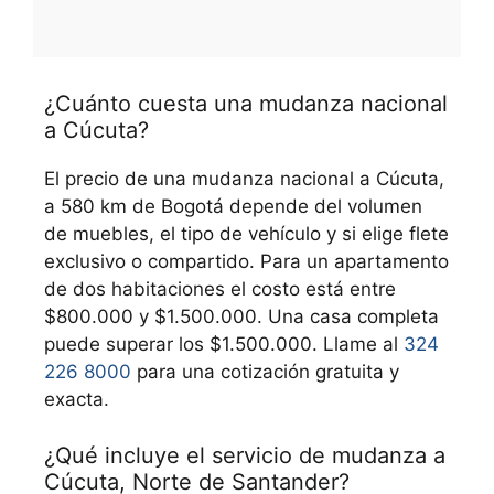
¿Cuánto cuesta una mudanza nacional
a Cúcuta?
El precio de una mudanza nacional a Cúcuta,
a 580 km de Bogotá depende del volumen
de muebles, el tipo de vehículo y si elige flete
exclusivo o compartido. Para un apartamento
de dos habitaciones el costo está entre
$800.000 y $1.500.000. Una casa completa
puede superar los $1.500.000. Llame al
324
226 8000
para una cotización gratuita y
exacta.
¿Qué incluye el servicio de mudanza a
Cúcuta, Norte de Santander?