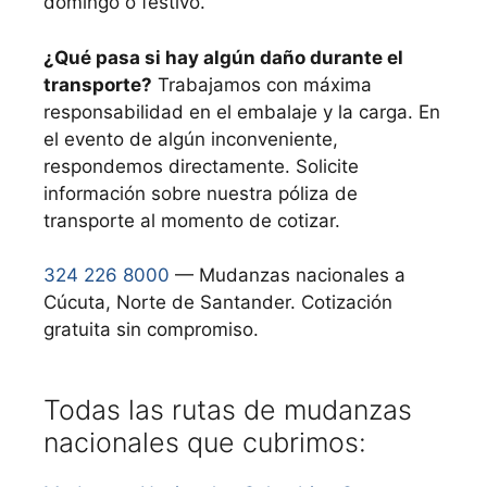
domingo o festivo.
¿Qué pasa si hay algún daño durante el
transporte?
Trabajamos con máxima
responsabilidad en el embalaje y la carga. En
el evento de algún inconveniente,
respondemos directamente. Solicite
información sobre nuestra póliza de
transporte al momento de cotizar.
324 226 8000
— Mudanzas nacionales a
Cúcuta, Norte de Santander. Cotización
gratuita sin compromiso.
Todas las rutas de mudanzas
nacionales que cubrimos: