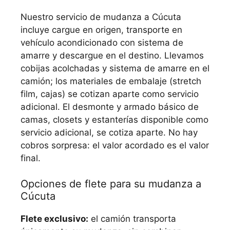
Nuestro servicio de mudanza a Cúcuta
incluye cargue en origen, transporte en
vehículo acondicionado con sistema de
amarre y descargue en el destino. Llevamos
cobijas acolchadas y sistema de amarre en el
camión; los materiales de embalaje (stretch
film, cajas) se cotizan aparte como servicio
adicional. El desmonte y armado básico de
camas, closets y estanterías disponible como
servicio adicional, se cotiza aparte. No hay
cobros sorpresa: el valor acordado es el valor
final.
Opciones de flete para su mudanza a
Cúcuta
Flete exclusivo:
el camión transporta