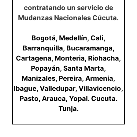
contratando un servicio de
Mudanzas Nacionales Cúcuta.
Bogotá
,
Medellín
,
Cali
,
Barranquilla,
Bucaramanga
,
Cartagena
,
Monteria
,
Riohacha
,
Popayán
,
Santa Marta
,
Manizales
,
Pereira
,
Armenia
,
Ibague,
Valledupar
,
Villavicencio
,
Pasto
,
Arauca
,
Yopal
.
Cucuta
.
Tunja
.