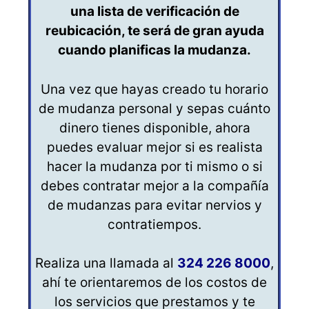
una lista de verificación de
reubicación, te será de gran ayuda
cuando planificas la mudanza.
Una vez que hayas creado tu horario
de mudanza personal y sepas cuánto
dinero tienes disponible, ahora
puedes evaluar mejor si es realista
hacer la mudanza por ti mismo o si
debes contratar mejor a la compañía
de mudanzas para evitar nervios y
contratiempos.
Realiza una llamada al
324 226 8000
,
ahí te orientaremos de los costos de
los servicios que prestamos y te