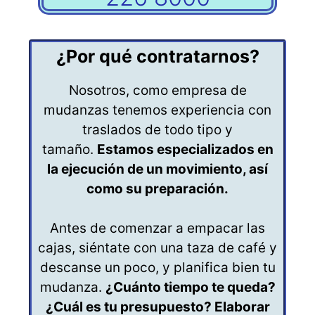
¿Por qué contratarnos?
Nosotros, como empresa de
mudanzas tenemos experiencia con
traslados de todo tipo y
tamaño.
Estamos especializados en
la ejecución de un movimiento, así
como su preparación.
Antes de comenzar a empacar las
cajas, siéntate con una taza de café y
descanse un poco, y planifica bien tu
mudanza.
¿Cuánto tiempo te queda?
¿Cuál es tu presupuesto? Elaborar