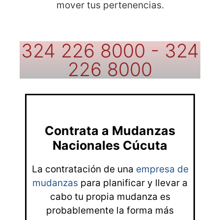
mover tus pertenencias.
324 226 8000 - 324
226 8000
Contrata a Mudanzas
Nacionales Cúcuta
La contratación de una
empresa de
mudanzas
para planificar y llevar a
cabo tu propia mudanza es
probablemente la forma más