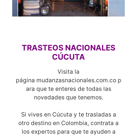
TRASTEOS NACIONALES
CÚCUTA
Visita la
página
mudanzasnacionales.com.co
p
ara que te enteres de todas las
novedades que tenemos.
Si vives en Cúcuta y te trasladas a
otro destino en Colombia, contrata a
los expertos para que te ayuden a