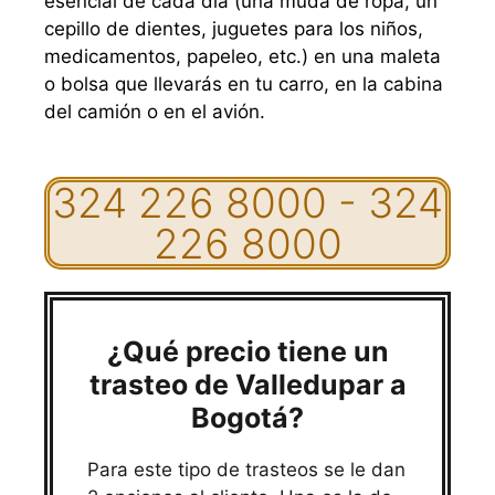
esencial de cada día (una muda de ropa, un
cepillo de dientes, juguetes para los niños,
medicamentos, papeleo, etc.) en una maleta
o bolsa que llevarás en tu carro, en la cabina
del camión o en el avión.
324 226 8000 - 324
226 8000
¿Qué precio tiene un
trasteo de Valledupar a
Bogotá?
Para este tipo de trasteos se le dan