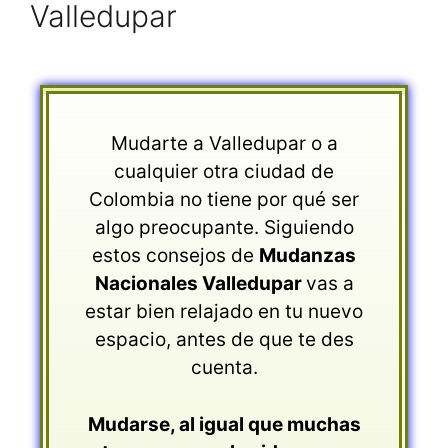
Valledupar
Mudarte a Valledupar o a
cualquier otra ciudad de
Colombia no tiene por qué ser
algo preocupante. Siguiendo
estos consejos de
Mudanzas
Nacionales Valledupar
vas a
estar bien relajado en tu nuevo
espacio, antes de que te des
cuenta.
Mudarse, al igual que muchas