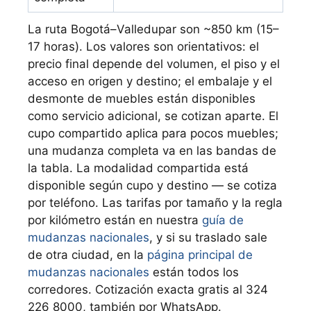
La ruta Bogotá–Valledupar son ~850 km (15–
17 horas). Los valores son orientativos: el
precio final depende del volumen, el piso y el
acceso en origen y destino; el embalaje y el
desmonte de muebles están disponibles
como servicio adicional, se cotizan aparte. El
cupo compartido aplica para pocos muebles;
una mudanza completa va en las bandas de
la tabla. La modalidad compartida está
disponible según cupo y destino — se cotiza
por teléfono. Las tarifas por tamaño y la regla
por kilómetro están en nuestra
guía de
mudanzas nacionales
, y si su traslado sale
de otra ciudad, en la
página principal de
mudanzas nacionales
están todos los
corredores. Cotización exacta gratis al 324
226 8000, también por WhatsApp.