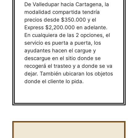
De Valledupar hacia Cartagena, la
modalidad compartida tendría
precios desde $350.000 y el
Express $2,200.000 en adelante.
En cualquiera de las 2 opciones, el
servicio es puerta a puerta, los
ayudantes hacen el cargue y
descargue en el sitio donde se
recogerá el trasteo y a donde se va
dejar. También ubicaran los objetos
donde el cliente lo pida.