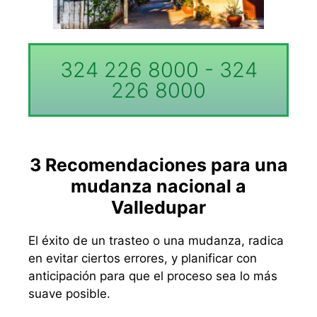
324 226 8000 - 324
226 8000
3 Recomendaciones para una
mudanza nacional a
Valledupar
El éxito de un trasteo o una mudanza, radica
en evitar ciertos errores, y planificar con
anticipación para que el proceso sea lo más
suave posible.