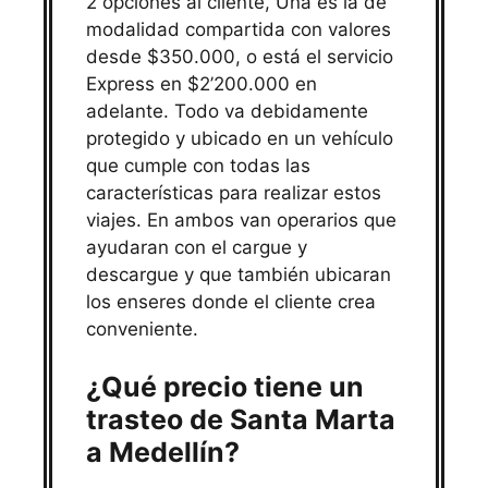
2 opciones al cliente, Una es la de
modalidad compartida con valores
desde $350.000, o está el servicio
Express en $2’200.000 en
adelante. Todo va debidamente
protegido y ubicado en un vehículo
que cumple con todas las
características para realizar estos
viajes. En ambos van operarios que
ayudaran con el cargue y
descargue y que también ubicaran
los enseres donde el cliente crea
conveniente.
¿Qué precio tiene un
trasteo de Santa Marta
a Medellín?