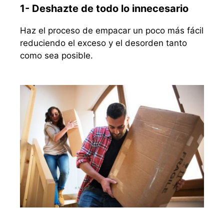
1- Deshazte de todo lo innecesario
Haz el proceso de empacar un poco más fácil
reduciendo el exceso y el desorden tanto
como sea posible.