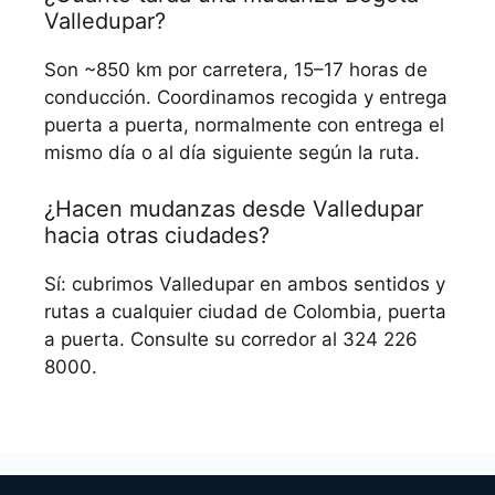
Valledupar?
Son ~850 km por carretera, 15–17 horas de
conducción. Coordinamos recogida y entrega
puerta a puerta, normalmente con entrega el
mismo día o al día siguiente según la ruta.
¿Hacen mudanzas desde Valledupar
hacia otras ciudades?
Sí: cubrimos Valledupar en ambos sentidos y
rutas a cualquier ciudad de Colombia, puerta
a puerta. Consulte su corredor al 324 226
8000.