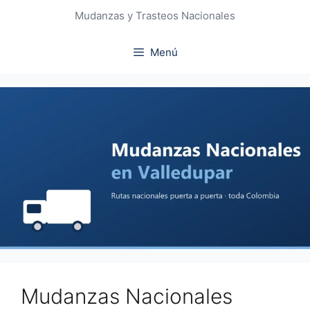
Mudanzas y Trasteos Nacionales
Menú
Mudanzas Nacionales