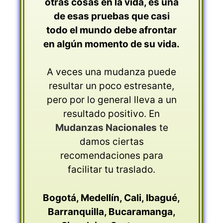
otras cosas en la vida, es una
de esas pruebas que casi
todo el mundo debe afrontar
en algún momento de su vida.
A veces una mudanza puede
resultar un poco estresante,
pero por lo general lleva a un
resultado positivo. En
Mudanzas Nacionales
te
damos ciertas
recomendaciones para
facilitar tu traslado.
Bogotá
,
Medellín
,
Cali
,
Ibagué
,
Barranquilla,
Bucaramanga
,