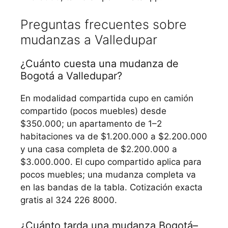
Preguntas frecuentes sobre
mudanzas a Valledupar
¿Cuánto cuesta una mudanza de
Bogotá a Valledupar?
En modalidad compartida cupo en camión
compartido (pocos muebles) desde
$350.000; un apartamento de 1–2
habitaciones va de $1.200.000 a $2.200.000
y una casa completa de $2.200.000 a
$3.000.000. El cupo compartido aplica para
pocos muebles; una mudanza completa va
en las bandas de la tabla. Cotización exacta
gratis al 324 226 8000.
¿Cuánto tarda una mudanza Bogotá–