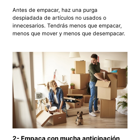
Antes de empacar, haz una purga
despiadada de artículos no usados o
innecesarios. Tendrás menos que empacar,
menos que mover y menos que desempacar.
2- Empaca con mucha anticipación