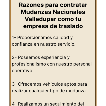
Razones para contratar
Mudanzas Nacionales
Valledupar como tu
empresa de traslado
1- Proporcionamos calidad y
confianza en nuestro servicio.
2- Poseemos experiencia y
profesionalismo con nuestro personal
operativo.
3- Ofrecemos vehículos aptos para
realizar cualquier tipo de mudanza
4- Realizamos un seguimiento del