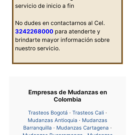
servicio de inicio a fin
No dudes en contactarnos al Cel.
3242268000
para atenderte y
brindarte mayor información sobre
nuestro servicio.
Empresas de Mudanzas en
Colombia
Trasteos Bogotá
·
Trasteos Cali
·
Mudanzas Antioquia
·
Mudanzas
Barranquilla
·
Mudanzas Cartagena
·