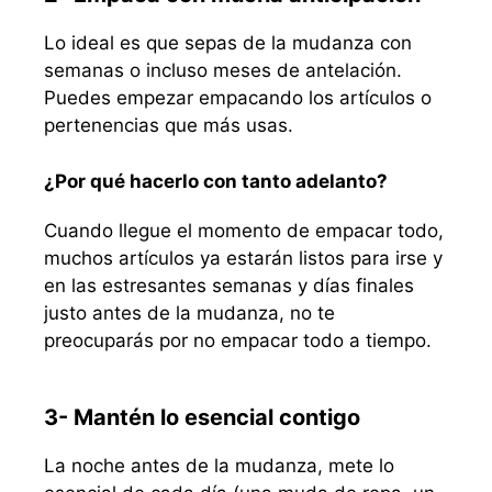
Lo ideal es que sepas de la mudanza con
semanas o incluso meses de antelación.
Puedes empezar empacando los artículos o
pertenencias que más usas.
¿Por qué hacerlo con tanto adelanto?
Cuando llegue el momento de empacar todo,
muchos artículos ya estarán listos para irse y
en las estresantes semanas y días finales
justo antes de la mudanza, no te
preocuparás por no empacar todo a tiempo.
3- Mantén lo esencial contigo
La noche antes de la mudanza, mete lo