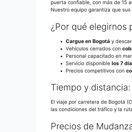
puerta confiable, con más de 15 a
Nuestro equipo garantiza que sus 
¿Por qué elegirnos
Cargue en Bogotá
y descar
Vehículos cerrados con
cob
Personal capacitado en man
Servicio disponible
los 7 dí
Precios competitivos con
co
Tiempo y distancia
El viaje por carretera de Bogotá
las condiciones del tráfico y la r
Precios de Mudanza