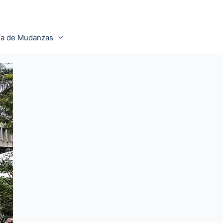
ía de Mudanzas