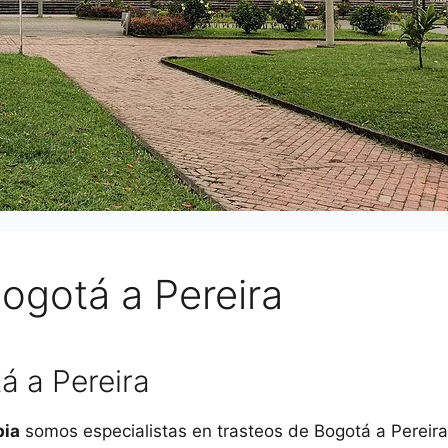
gotá a Pereira
 a Pereira
bia
somos especialistas en trasteos de Bogotá a Pereira