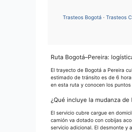
Trasteos Bogotá
·
Trasteos C
Ruta Bogotá–Pereira: logísti
El trayecto de Bogotá a Pereira c
estimado de tránsito es de 6 hora
en esta ruta y conocen los puntos
¿Qué incluye la mudanza de 
El servicio cubre cargue en domici
camión va dotado con cobijas aco
servicio adicional. El desmonte y