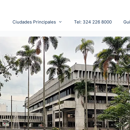
Ciudades Principales
Tel: 324 226 8000
Gu