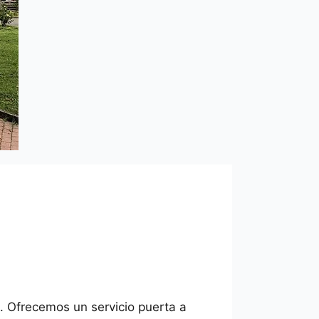
. Ofrecemos un servicio puerta a