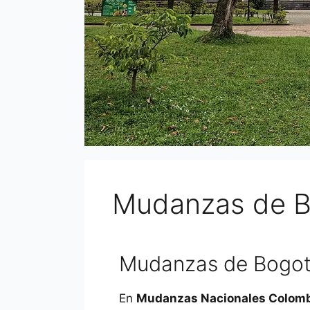
Mudanzas de Bo
Mudanzas de Bogotá
En
Mudanzas Nacionales Colom