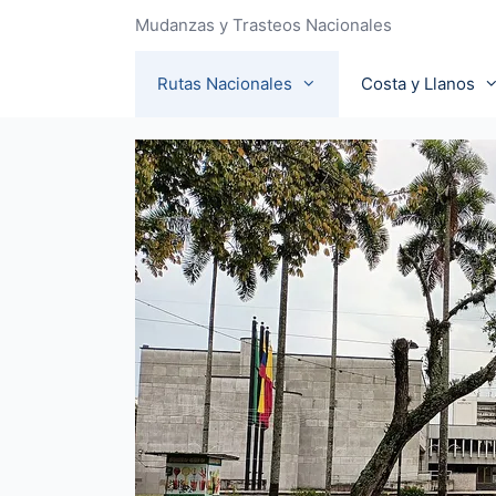
Mudanzas y Trasteos Nacionales
Rutas Nacionales
Costa y Llanos