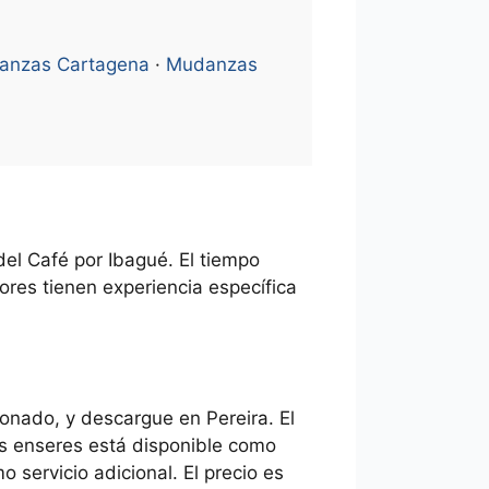
anzas Cartagena
·
Mudanzas
el Café por Ibagué. El tiempo
ores tienen experiencia específica
ionado, y descargue en Pereira. El
us enseres está disponible como
servicio adicional. El precio es