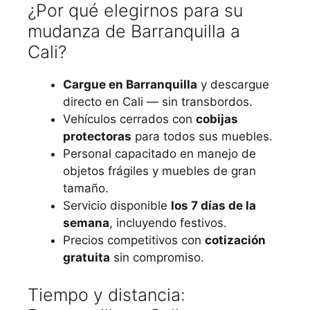
¿Por qué elegirnos para su
mudanza de Barranquilla a
Cali?
Cargue en Barranquilla
y descargue
directo en Cali — sin transbordos.
Vehículos cerrados con
cobijas
protectoras
para todos sus muebles.
Personal capacitado en manejo de
objetos frágiles y muebles de gran
tamaño.
Servicio disponible
los 7 días de la
semana
, incluyendo festivos.
Precios competitivos con
cotización
gratuita
sin compromiso.
Tiempo y distancia: