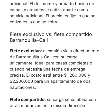
adicional. El desmonte y armado básico de
camas y armariosse cotiza aparte como
servicio adicional. El precio es fijo: lo que se
cotiza es lo que se cobra.
Flete exclusivo vs. flete compartido
Barranquilla–Cali
Flete exclusivo:
el camión viaja directamente
de Barranquilla a Cali con su carga
únicamente. Ideal para casas completas o
cuando necesita una fecha de entrega
precisa. El costo está entre $1.200.000 y
$2.200.000 para un apartamento de dos
habitaciones.
Flete compartido:
su carga se combina con
otras mudanzas en la misma dirección.