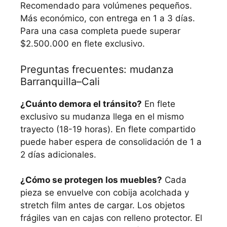
Recomendado para volúmenes pequeños.
Más económico, con entrega en 1 a 3 días.
Para una casa completa puede superar
$2.500.000 en flete exclusivo.
Preguntas frecuentes: mudanza
Barranquilla–Cali
¿Cuánto demora el tránsito?
En flete
exclusivo su mudanza llega en el mismo
trayecto (18-19 horas). En flete compartido
puede haber espera de consolidación de 1 a
2 días adicionales.
¿Cómo se protegen los muebles?
Cada
pieza se envuelve con cobija acolchada y
stretch film antes de cargar. Los objetos
frágiles van en cajas con relleno protector. El