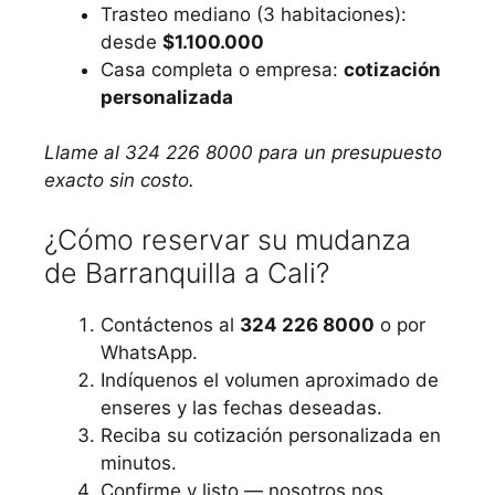
Trasteo mediano (3 habitaciones):
desde
$1.100.000
Casa completa o empresa:
cotización
personalizada
Llame al 324 226 8000 para un presupuesto
exacto sin costo.
¿Cómo reservar su mudanza
de Barranquilla a Cali?
Contáctenos al
324 226 8000
o por
WhatsApp.
Indíquenos el volumen aproximado de
enseres y las fechas deseadas.
Reciba su cotización personalizada en
minutos.
Confirme y listo — nosotros nos