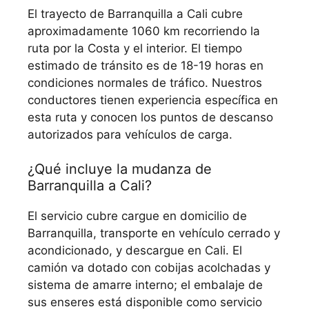
El trayecto de Barranquilla a Cali cubre
aproximadamente 1060 km recorriendo la
ruta por la Costa y el interior. El tiempo
estimado de tránsito es de 18-19 horas en
condiciones normales de tráfico. Nuestros
conductores tienen experiencia específica en
esta ruta y conocen los puntos de descanso
autorizados para vehículos de carga.
¿Qué incluye la mudanza de
Barranquilla a Cali?
El servicio cubre cargue en domicilio de
Barranquilla, transporte en vehículo cerrado y
acondicionado, y descargue en Cali. El
camión va dotado con cobijas acolchadas y
sistema de amarre interno; el embalaje de
sus enseres está disponible como servicio