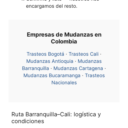
encargamos del resto.
Empresas de Mudanzas en
Colombia
Trasteos Bogotá
·
Trasteos Cali
·
Mudanzas Antioquia
·
Mudanzas
Barranquilla
·
Mudanzas Cartagena
·
Mudanzas Bucaramanga
·
Trasteos
Nacionales
Ruta Barranquilla–Cali: logística y
condiciones