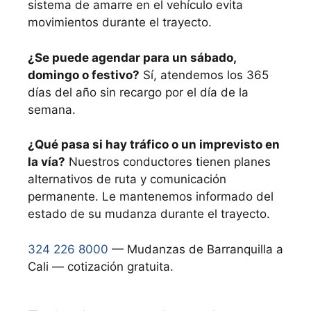
sistema de amarre en el vehículo evita
movimientos durante el trayecto.
¿Se puede agendar para un sábado,
domingo o festivo?
Sí, atendemos los 365
días del año sin recargo por el día de la
semana.
¿Qué pasa si hay tráfico o un imprevisto en
la vía?
Nuestros conductores tienen planes
alternativos de ruta y comunicación
permanente. Le mantenemos informado del
estado de su mudanza durante el trayecto.
324 226 8000
— Mudanzas de Barranquilla a
Cali — cotización gratuita.