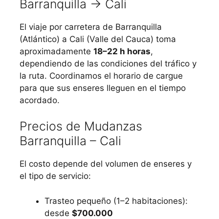
Barranquilla → Cali
El viaje por carretera de Barranquilla
(Atlántico) a Cali (Valle del Cauca) toma
aproximadamente
18–22 h horas
,
dependiendo de las condiciones del tráfico y
la ruta. Coordinamos el horario de cargue
para que sus enseres lleguen en el tiempo
acordado.
Precios de Mudanzas
Barranquilla – Cali
El costo depende del volumen de enseres y
el tipo de servicio:
Trasteo pequeño (1–2 habitaciones):
desde
$700.000