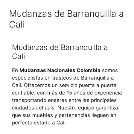
Mudanzas de Barranquilla a
Cali
Mudanzas de Barranquilla a
Cali
En
Mudanzas Nacionales Colombia
somos
especialistas en trasteos de Barranquilla a
Cali. Ofrecemos un servicio puerta a puerta
confiable, con más de 15 años de experiencia
transportando enseres entre las principales
ciudades del país. Nuestro equipo garantiza
que sus muebles y pertenencias lleguen en
perfecto estado a Cali.