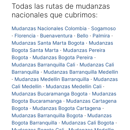
Todas las rutas de mudanzas
nacionales que cubrimos:
Mudanzas Nacionales Colombia
·
Sogamoso
·
Florencia
·
Buenaventura
·
Bello
·
Palmira
·
Mudanzas Santa Marta Bogota
·
Mudanzas
Bogota Santa Marta
·
Mudanzas Pereira
Bogota
·
Mudanzas Bogota Pereira
·
Mudanzas Barranquilla Cali
·
Mudanzas Cali
Barranquilla
·
Mudanzas Barranquilla Medellin
·
Mudanzas Medellin Barranquilla
·
Mudanzas
Cali Medellin
·
Mudanzas Medellin Cali
·
Mudanzas Bucaramanga Bogota
·
Mudanzas
Bogota Bucaramanga
·
Mudanzas Cartagena
Bogota
·
Mudanzas Bogota Cartagena
·
Mudanzas Barranquilla Bogota
·
Mudanzas
Bogota Barranquilla
·
Mudanzas Cali Bogota
·