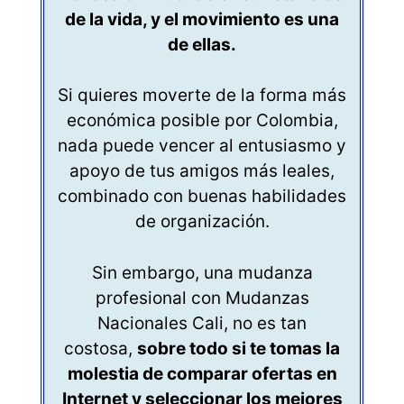
de la vida, y el movimiento es una
de ellas.
Si quieres moverte de la forma más
económica posible por Colombia,
nada puede vencer al entusiasmo y
apoyo de tus amigos más leales,
combinado con buenas habilidades
de organización.
Sin embargo, una mudanza
profesional con Mudanzas
Nacionales Cali, no es tan
costosa,
sobre todo si te tomas la
molestia de comparar ofertas en
Internet y seleccionar los mejores