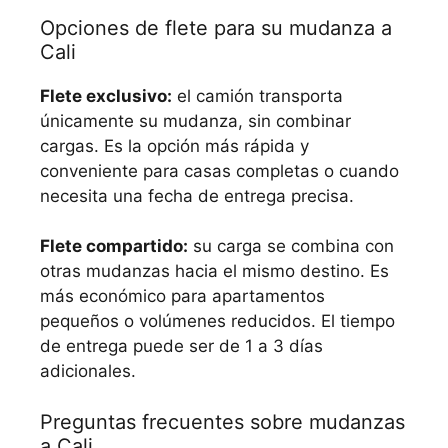
Opciones de flete para su mudanza a
Cali
Flete exclusivo:
el camión transporta
únicamente su mudanza, sin combinar
cargas. Es la opción más rápida y
conveniente para casas completas o cuando
necesita una fecha de entrega precisa.
Flete compartido:
su carga se combina con
otras mudanzas hacia el mismo destino. Es
más económico para apartamentos
pequeños o volúmenes reducidos. El tiempo
de entrega puede ser de 1 a 3 días
adicionales.
Preguntas frecuentes sobre mudanzas
a Cali