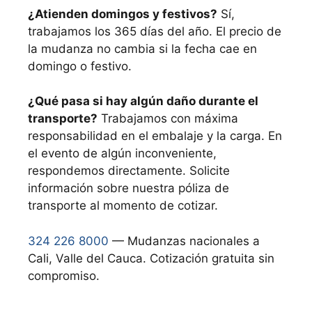
¿Atienden domingos y festivos?
Sí,
trabajamos los 365 días del año. El precio de
la mudanza no cambia si la fecha cae en
domingo o festivo.
¿Qué pasa si hay algún daño durante el
transporte?
Trabajamos con máxima
responsabilidad en el embalaje y la carga. En
el evento de algún inconveniente,
respondemos directamente. Solicite
información sobre nuestra póliza de
transporte al momento de cotizar.
324 226 8000
— Mudanzas nacionales a
Cali, Valle del Cauca. Cotización gratuita sin
compromiso.