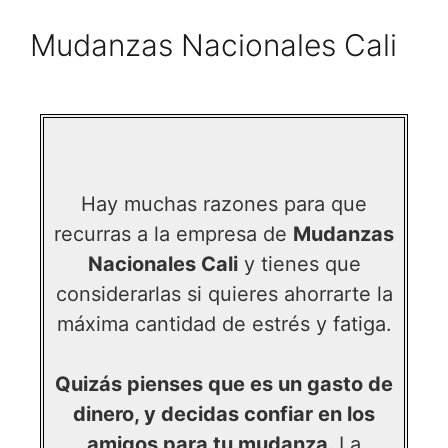
Mudanzas Nacionales Cali
Hay muchas razones para que
recurras a la empresa de
Mudanzas
Nacionales Cali
y tienes que
considerarlas si quieres ahorrarte la
máxima cantidad de estrés y fatiga.
Quizás pienses que es un gasto de
dinero, y decidas confiar en los
amigos para tu mudanza.
La