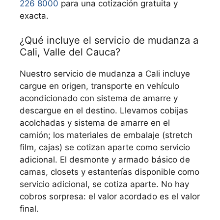
226 8000
para una cotización gratuita y
exacta.
¿Qué incluye el servicio de mudanza a
Cali, Valle del Cauca?
Nuestro servicio de mudanza a Cali incluye
cargue en origen, transporte en vehículo
acondicionado con sistema de amarre y
descargue en el destino. Llevamos cobijas
acolchadas y sistema de amarre en el
camión; los materiales de embalaje (stretch
film, cajas) se cotizan aparte como servicio
adicional. El desmonte y armado básico de
camas, closets y estanterías disponible como
servicio adicional, se cotiza aparte. No hay
cobros sorpresa: el valor acordado es el valor
final.