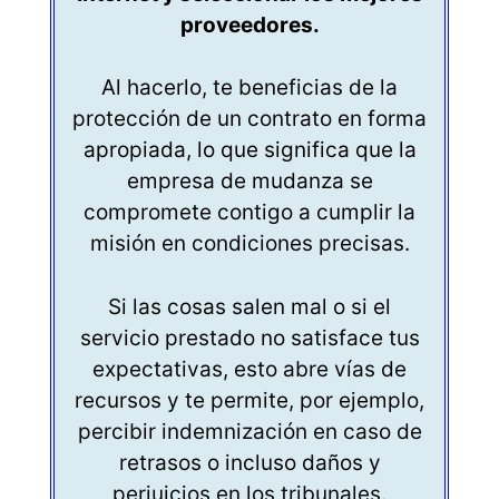
proveedores.
Al hacerlo, te beneficias de la
protección de un contrato en forma
apropiada, lo que significa que la
empresa de mudanza se
compromete contigo a cumplir la
misión en condiciones precisas.
Si las cosas salen mal o si el
servicio prestado no satisface tus
expectativas, esto abre vías de
recursos y te permite, por ejemplo,
percibir indemnización en caso de
retrasos o incluso daños y
perjuicios en los tribunales.