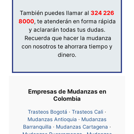
También puedes llamar al
324 226
8000
, te atenderán en forma rápida
y aclararán todas tus dudas.
Recuerda que hacer la mudanza
con nosotros te ahorrara tiempo y
dinero.
Empresas de Mudanzas en
Colombia
Trasteos Bogotá
·
Trasteos Cali
·
Mudanzas Antioquia
·
Mudanzas
Barranquilla
·
Mudanzas Cartagena
·