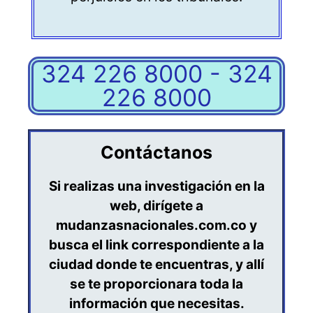
324 226 8000 - 324
226 8000
Contáctanos
Si realizas una investigación en la
web, dirígete a
mudanzasnacionales.com.co y
busca el link correspondiente a la
ciudad donde te encuentras, y allí
se te proporcionara toda la
información que necesitas.