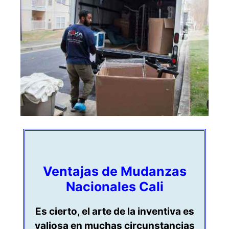
Ventajas de Mudanzas
Nacionales Cali
Es cierto, el arte de la inventiva es
valiosa en muchas circunstancias