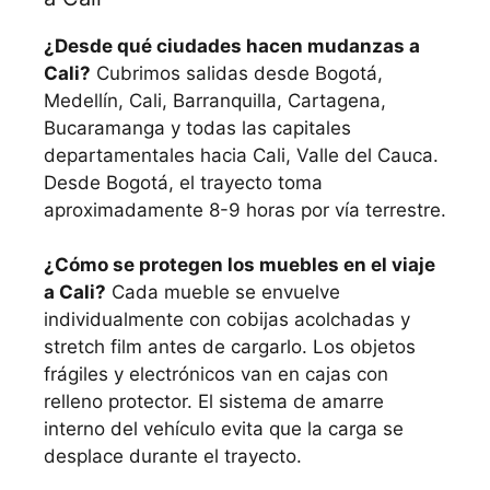
¿Desde qué ciudades hacen mudanzas a
Cali?
Cubrimos salidas desde Bogotá,
Medellín, Cali, Barranquilla, Cartagena,
Bucaramanga y todas las capitales
departamentales hacia Cali, Valle del Cauca.
Desde Bogotá, el trayecto toma
aproximadamente 8-9 horas por vía terrestre.
¿Cómo se protegen los muebles en el viaje
a Cali?
Cada mueble se envuelve
individualmente con cobijas acolchadas y
stretch film antes de cargarlo. Los objetos
frágiles y electrónicos van en cajas con
relleno protector. El sistema de amarre
interno del vehículo evita que la carga se
desplace durante el trayecto.