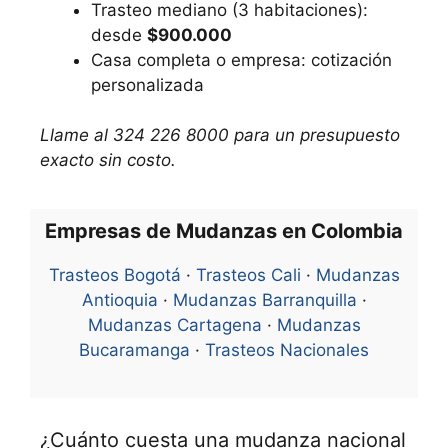
Trasteo mediano (3 habitaciones):
desde
$900.000
Casa completa o empresa: cotización
personalizada
Llame al 324 226 8000 para un presupuesto
exacto sin costo.
Empresas de Mudanzas en Colombia
Trasteos Bogotá
·
Trasteos Cali
·
Mudanzas
Antioquia
·
Mudanzas Barranquilla
·
Mudanzas Cartagena
·
Mudanzas
Bucaramanga
·
Trasteos Nacionales
¿Cuánto cuesta una mudanza nacional