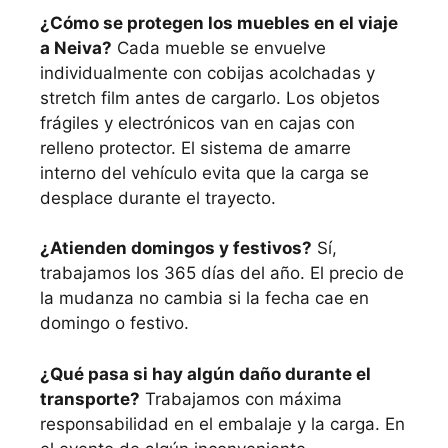
¿Cómo se protegen los muebles en el viaje
a Neiva?
Cada mueble se envuelve
individualmente con cobijas acolchadas y
stretch film antes de cargarlo. Los objetos
frágiles y electrónicos van en cajas con
relleno protector. El sistema de amarre
interno del vehículo evita que la carga se
desplace durante el trayecto.
¿Atienden domingos y festivos?
Sí,
trabajamos los 365 días del año. El precio de
la mudanza no cambia si la fecha cae en
domingo o festivo.
¿Qué pasa si hay algún daño durante el
transporte?
Trabajamos con máxima
responsabilidad en el embalaje y la carga. En