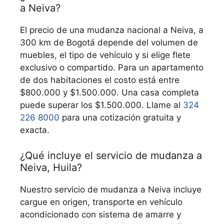
a Neiva?
El precio de una mudanza nacional a Neiva, a
300 km de Bogotá depende del volumen de
muebles, el tipo de vehículo y si elige flete
exclusivo o compartido. Para un apartamento
de dos habitaciones el costo está entre
$800.000 y $1.500.000. Una casa completa
puede superar los $1.500.000. Llame al
324
226 8000
para una cotización gratuita y
exacta.
¿Qué incluye el servicio de mudanza a
Neiva, Huila?
Nuestro servicio de mudanza a Neiva incluye
cargue en origen, transporte en vehículo
acondicionado con sistema de amarre y