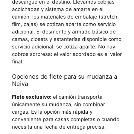
descargue en el destino. Llevamos cobijas
acolchadas y sistema de amarre en el
camión; los materiales de embalaje (stretch
film, cajas) se cotizan aparte como servicio
adicional. El desmonte y armado básico de
camas, closets y estanterías disponible como
servicio adicional, se cotiza aparte. No hay
cobros sorpresa: el valor acordado es el valor
final.
Opciones de flete para su mudanza a
Neiva
Flete exclusivo:
el camión transporta
únicamente su mudanza, sin combinar
cargas. Es la opción más rápida y
conveniente para casas completas o cuando
necesita una fecha de entrega precisa.