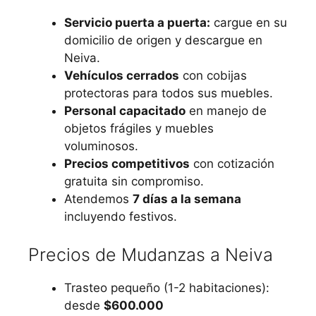
Servicio puerta a puerta:
cargue en su
domicilio de origen y descargue en
Neiva.
Vehículos cerrados
con cobijas
protectoras para todos sus muebles.
Personal capacitado
en manejo de
objetos frágiles y muebles
voluminosos.
Precios competitivos
con cotización
gratuita sin compromiso.
Atendemos
7 días a la semana
incluyendo festivos.
Precios de Mudanzas a Neiva
Trasteo pequeño (1-2 habitaciones):
desde
$600.000