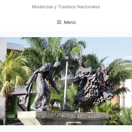
Mudanzas y Trasteos Nacionales
Menú