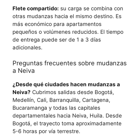
Flete compartido:
su carga se combina con
otras mudanzas hacia el mismo destino. Es
más económico para apartamentos
pequeños o volúmenes reducidos. El tiempo
de entrega puede ser de 1 a 3 días
adicionales.
Preguntas frecuentes sobre mudanzas
a Neiva
¿Desde qué ciudades hacen mudanzas a
Neiva?
Cubrimos salidas desde Bogotá,
Medellín, Cali, Barranquilla, Cartagena,
Bucaramanga y todas las capitales
departamentales hacia Neiva, Huila. Desde
Bogotá, el trayecto toma aproximadamente
5-6 horas por vía terrestre.