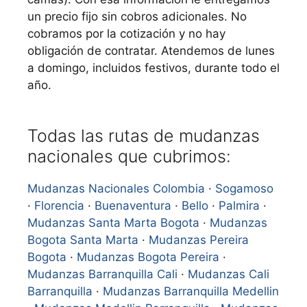
un precio fijo sin cobros adicionales. No
cobramos por la cotización y no hay
obligación de contratar. Atendemos de lunes
a domingo, incluidos festivos, durante todo el
año.
Todas las rutas de mudanzas
nacionales que cubrimos:
Mudanzas Nacionales Colombia
·
Sogamoso
·
Florencia
·
Buenaventura
·
Bello
·
Palmira
·
Mudanzas Santa Marta Bogota
·
Mudanzas
Bogota Santa Marta
·
Mudanzas Pereira
Bogota
·
Mudanzas Bogota Pereira
·
Mudanzas Barranquilla Cali
·
Mudanzas Cali
Barranquilla
·
Mudanzas Barranquilla Medellin