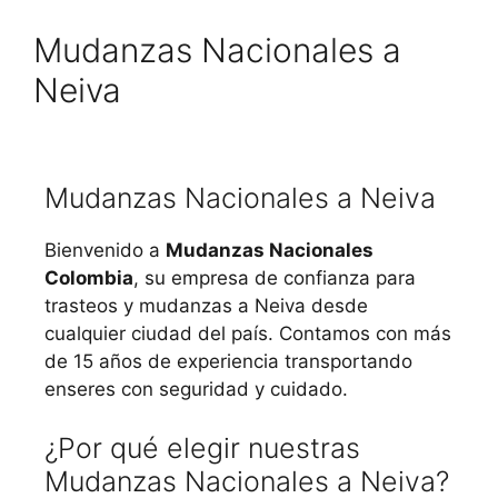
Mudanzas Nacionales a
Neiva
Mudanzas Nacionales a Neiva
Bienvenido a
Mudanzas Nacionales
Colombia
, su empresa de confianza para
trasteos y mudanzas a Neiva desde
cualquier ciudad del país. Contamos con más
de 15 años de experiencia transportando
enseres con seguridad y cuidado.
¿Por qué elegir nuestras
Mudanzas Nacionales a Neiva?