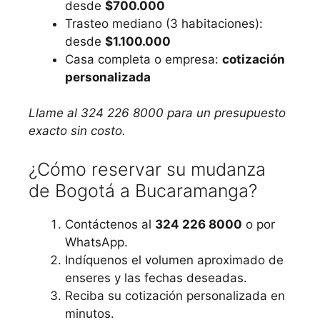
desde
$700.000
Trasteo mediano (3 habitaciones):
desde
$1.100.000
Casa completa o empresa:
cotización
personalizada
Llame al 324 226 8000 para un presupuesto
exacto sin costo.
¿Cómo reservar su mudanza
de Bogotá a Bucaramanga?
Contáctenos al
324 226 8000
o por
WhatsApp.
Indíquenos el volumen aproximado de
enseres y las fechas deseadas.
Reciba su cotización personalizada en
minutos.