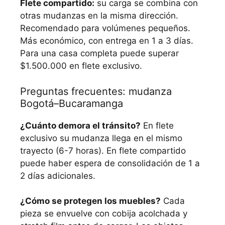
Flete compartido:
su carga se combina con
otras mudanzas en la misma dirección.
Recomendado para volúmenes pequeños.
Más económico, con entrega en 1 a 3 días.
Para una casa completa puede superar
$1.500.000 en flete exclusivo.
Preguntas frecuentes: mudanza
Bogotá–Bucaramanga
¿Cuánto demora el tránsito?
En flete
exclusivo su mudanza llega en el mismo
trayecto (6-7 horas). En flete compartido
puede haber espera de consolidación de 1 a
2 días adicionales.
¿Cómo se protegen los muebles?
Cada
pieza se envuelve con cobija acolchada y