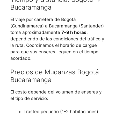
Bucaramanga
El viaje por carretera de Bogotá
(Cundinamarca) a Bucaramanga (Santander)
toma aproximadamente
7–9 h horas
,
dependiendo de las condiciones del tráfico y
la ruta. Coordinamos el horario de cargue
para que sus enseres lleguen en el tiempo
acordado.
Precios de Mudanzas Bogotá –
Bucaramanga
El costo depende del volumen de enseres y
el tipo de servicio:
Trasteo pequeño (1–2 habitaciones):