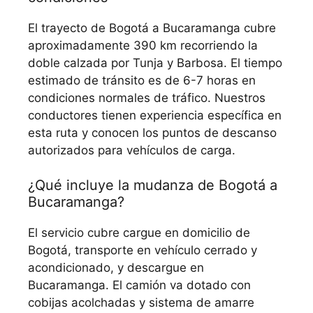
El trayecto de Bogotá a Bucaramanga cubre
aproximadamente 390 km recorriendo la
doble calzada por Tunja y Barbosa. El tiempo
estimado de tránsito es de 6-7 horas en
condiciones normales de tráfico. Nuestros
conductores tienen experiencia específica en
esta ruta y conocen los puntos de descanso
autorizados para vehículos de carga.
¿Qué incluye la mudanza de Bogotá a
Bucaramanga?
El servicio cubre cargue en domicilio de
Bogotá, transporte en vehículo cerrado y
acondicionado, y descargue en
Bucaramanga. El camión va dotado con
cobijas acolchadas y sistema de amarre