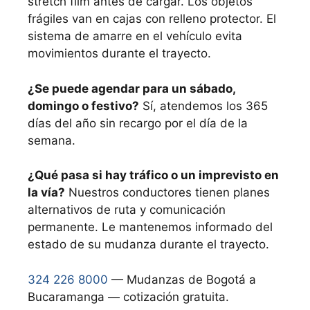
stretch film antes de cargar. Los objetos
frágiles van en cajas con relleno protector. El
sistema de amarre en el vehículo evita
movimientos durante el trayecto.
¿Se puede agendar para un sábado,
domingo o festivo?
Sí, atendemos los 365
días del año sin recargo por el día de la
semana.
¿Qué pasa si hay tráfico o un imprevisto en
la vía?
Nuestros conductores tienen planes
alternativos de ruta y comunicación
permanente. Le mantenemos informado del
estado de su mudanza durante el trayecto.
324 226 8000
— Mudanzas de Bogotá a
Bucaramanga — cotización gratuita.