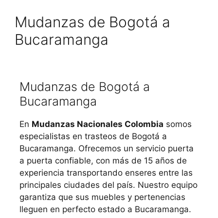
Mudanzas de Bogotá a
Bucaramanga
Mudanzas de Bogotá a
Bucaramanga
En
Mudanzas Nacionales Colombia
somos
especialistas en trasteos de Bogotá a
Bucaramanga. Ofrecemos un servicio puerta
a puerta confiable, con más de 15 años de
experiencia transportando enseres entre las
principales ciudades del país. Nuestro equipo
garantiza que sus muebles y pertenencias
lleguen en perfecto estado a Bucaramanga.