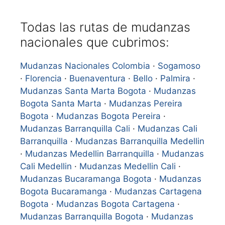
Todas las rutas de mudanzas
nacionales que cubrimos:
Mudanzas Nacionales Colombia
·
Sogamoso
·
Florencia
·
Buenaventura
·
Bello
·
Palmira
·
Mudanzas Santa Marta Bogota
·
Mudanzas
Bogota Santa Marta
·
Mudanzas Pereira
Bogota
·
Mudanzas Bogota Pereira
·
Mudanzas Barranquilla Cali
·
Mudanzas Cali
Barranquilla
·
Mudanzas Barranquilla Medellin
·
Mudanzas Medellin Barranquilla
·
Mudanzas
Cali Medellin
·
Mudanzas Medellin Cali
·
Mudanzas Bucaramanga Bogota
·
Mudanzas
Bogota Bucaramanga
·
Mudanzas Cartagena
Bogota
·
Mudanzas Bogota Cartagena
·
Mudanzas Barranquilla Bogota
·
Mudanzas