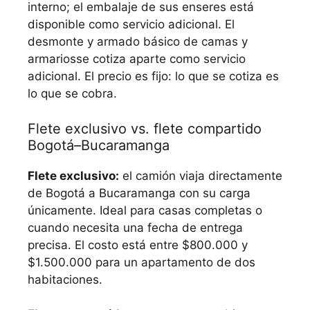
interno; el embalaje de sus enseres está
disponible como servicio adicional. El
desmonte y armado básico de camas y
armariosse cotiza aparte como servicio
adicional. El precio es fijo: lo que se cotiza es
lo que se cobra.
Flete exclusivo vs. flete compartido
Bogotá–Bucaramanga
Flete exclusivo:
el camión viaja directamente
de Bogotá a Bucaramanga con su carga
únicamente. Ideal para casas completas o
cuando necesita una fecha de entrega
precisa. El costo está entre $800.000 y
$1.500.000 para un apartamento de dos
habitaciones.