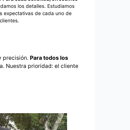
damos los detalles. Estudiamos
las expectativas de cada uno de
clientes.
y precisión.
Para todos los
. Nuestra prioridad: el cliente