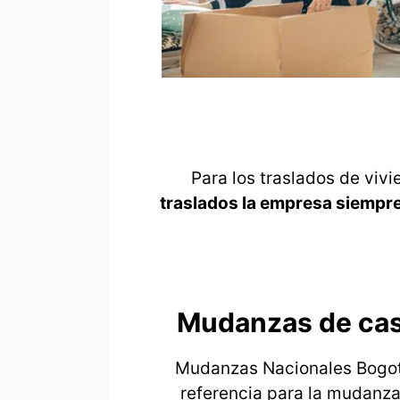
Para los traslados de viv
traslados la empresa siempre 
Mudanzas de cas
Mudanzas Nacionales Bogotá
referencia para la mudanza