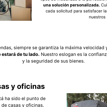
una solución personalizada.
Cui
cada solicitud para satisfacer 
nuestros 
iendas, siempre se garantiza la máxima velocidad 
estará de tu lado.
Nuestro eslogan es la confianza
y la seguridad de sus bienes.
as y oficinas
 ha sido el punto de
 de casas y oficinas.