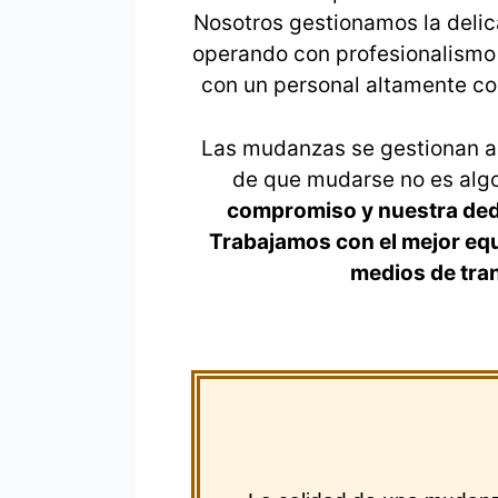
Nosotros gestionamos la deli
operando con profesionalismo
con un personal altamente co
Las mudanzas se gestionan a 
de que mudarse no es algo
compromiso y nuestra dedi
Trabajamos con el mejor equ
medios de tra