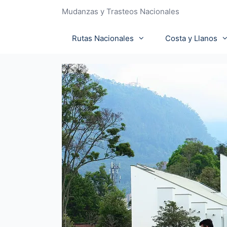
Mudanzas y Trasteos Nacionales
Rutas Nacionales
Costa y Llanos