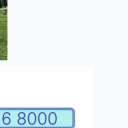
26 8000