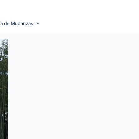
ía de Mudanzas