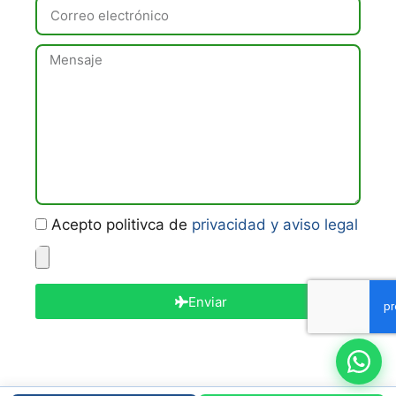
Acepto politivca de
privacidad y aviso legal
Enviar