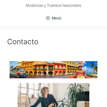
Mudanzas y Trasteos Nacionales
Menú
Contacto