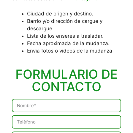
Ciudad de origen y destino.
Barrio y/o dirección de cargue y
descargue.
Lista de los enseres a trasladar.
Fecha aproximada de la mudanza.
Envia fotos o videos de la mudanza-
FORMULARIO DE
CONTACTO